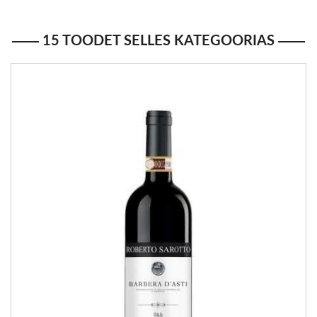
15 TOODET SELLES KATEGOORIAS