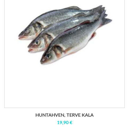
HUNTAHVEN, TERVE KALA
19,90 €